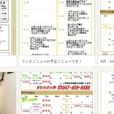
ランチメニューの予定メニューです！
9月・1