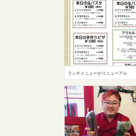
ランチメニューがリニューアル