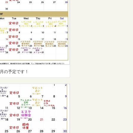
0月の予定です！