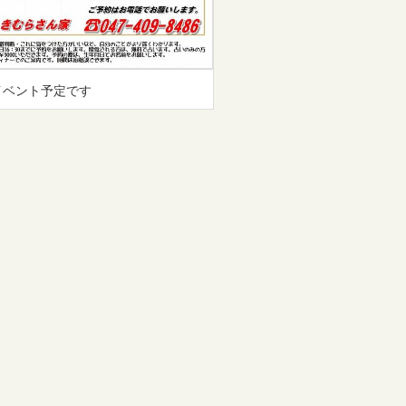
イベント予定です