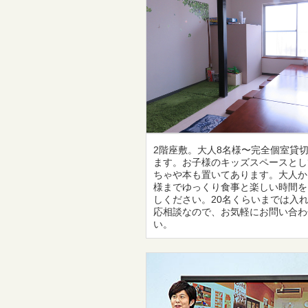
2階座敷。大人8名様〜完全個室貸
ます。お子様のキッズスペースとし
ちゃや本も置いてあります。大人か
様までゆっくり食事と楽しい時間を
しください。20名くらいまでは入
応相談なので、お気軽にお問い合わ
い。